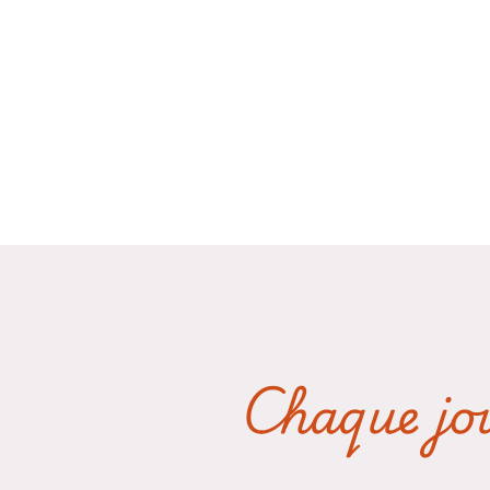
Chaque jou