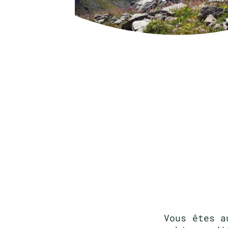
Vous êtes a