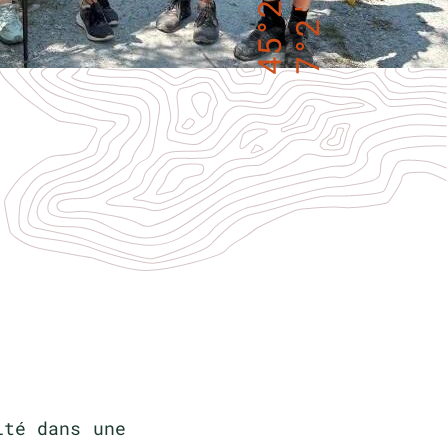
ité dans une